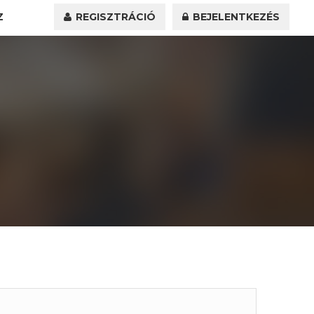
Z
REGISZTRÁCIÓ
BEJELENTKEZÉS