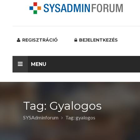
REGISZTRÁCIÓ
BEJELENTKEZÉS
MENU
Tag: Gyalogos
SYSAdminforum
Tag: gyalogos