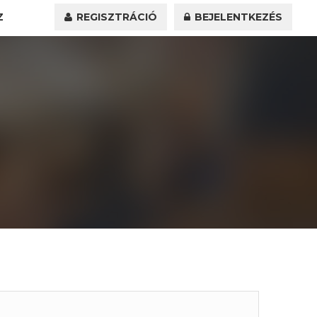
Z
REGISZTRÁCIÓ
BEJELENTKEZÉS