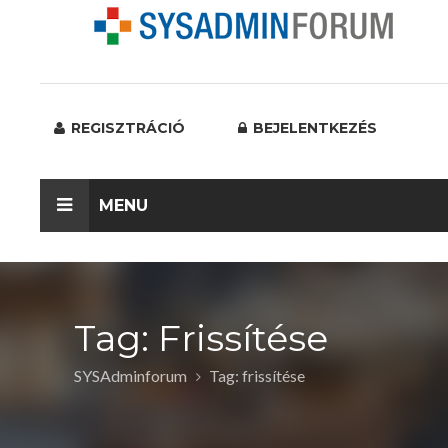
REGISZTRÁCIÓ
BEJELENTKEZÉS
MENU
Tag: Frissítése
SYSAdminforum
Tag: frissítése