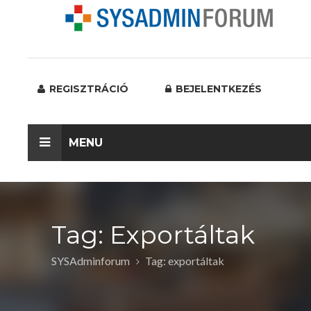
REGISZTRÁCIÓ
BEJELENTKEZÉS
MENU
Tag: Exportáltak
SYSAdminforum
Tag: exportáltak