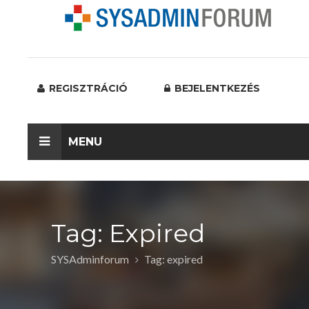
REGISZTRÁCIÓ
BEJELENTKEZÉS
MENU
Tag: Expired
SYSAdminforum
Tag: expired