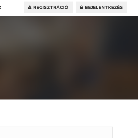
Z
REGISZTRÁCIÓ
BEJELENTKEZÉS