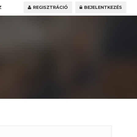
Z
REGISZTRÁCIÓ
BEJELENTKEZÉS