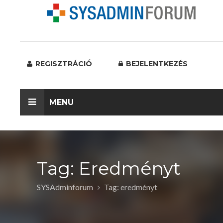
REGISZTRÁCIÓ
BEJELENTKEZÉS
MENU
Tag: Eredményt
SYSAdminforum
Tag: eredményt