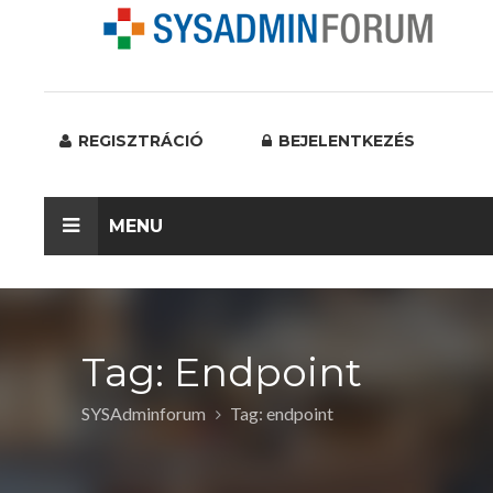
REGISZTRÁCIÓ
BEJELENTKEZÉS
MENU
Tag: Endpoint
SYSAdminforum
Tag: endpoint