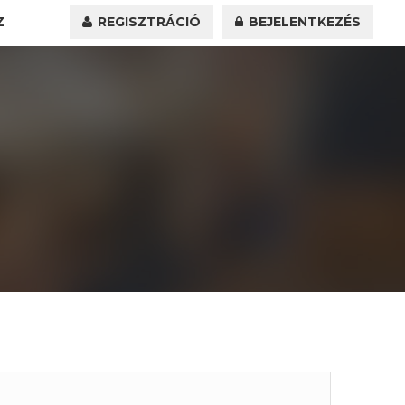
Z
REGISZTRÁCIÓ
BEJELENTKEZÉS