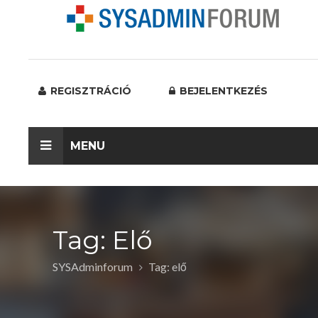
REGISZTRÁCIÓ
BEJELENTKEZÉS
MENU
Tag: Elő
SYSAdminforum
Tag: elő