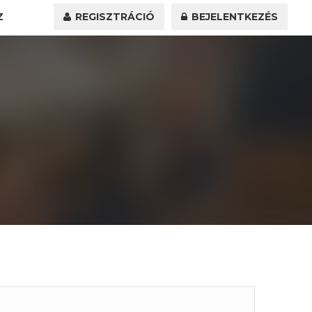
Z
REGISZTRÁCIÓ
BEJELENTKEZÉS