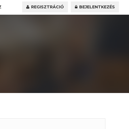
Z
REGISZTRÁCIÓ
BEJELENTKEZÉS