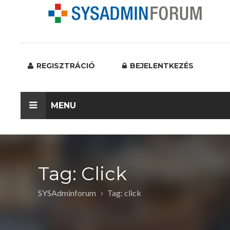
REGISZTRÁCIÓ
BEJELENTKEZÉS
MENU
Tag: Click
SYSAdminforum
Tag: click