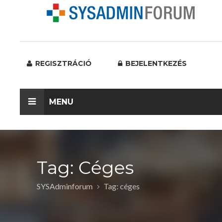
REGISZTRÁCIÓ
BEJELENTKEZÉS
MENU
Tag: Céges
SYSAdminforum
Tag: céges