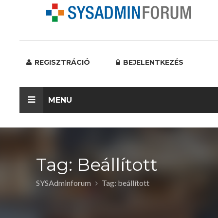
REGISZTRÁCIÓ
BEJELENTKEZÉS
MENU
Tag: Beállított
SYSAdminforum
Tag: beállított