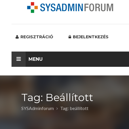
REGISZTRÁCIÓ
BEJELENTKEZÉS
MENU
Tag: Beállított
SYSAdminforum
Tag: beállított