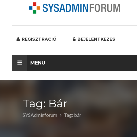
REGISZTRÁCIÓ
BEJELENTKEZÉS
MENU
Tag: Bár
SYSAdminforum
Tag: bár