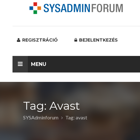
REGISZTRÁCIÓ
BEJELENTKEZÉS
MENU
Tag: Avast
SYSAdminforum
Tag: avast