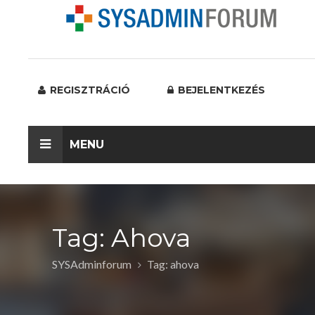
REGISZTRÁCIÓ
BEJELENTKEZÉS
MENU
Tag: Ahova
SYSAdminforum
Tag: ahova