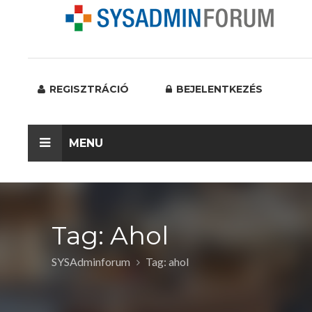
REGISZTRÁCIÓ
BEJELENTKEZÉS
MENU
Tag: Ahol
SYSAdminforum
Tag: ahol