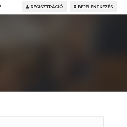
Z
REGISZTRÁCIÓ
BEJELENTKEZÉS