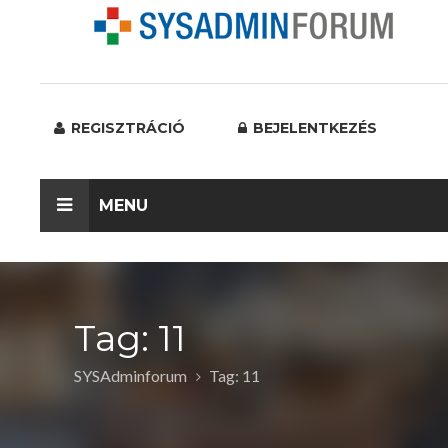
REGISZTRÁCIÓ
BEJELENTKEZÉS
MENU
Tag: 11
SYSAdminforum
Tag: 11