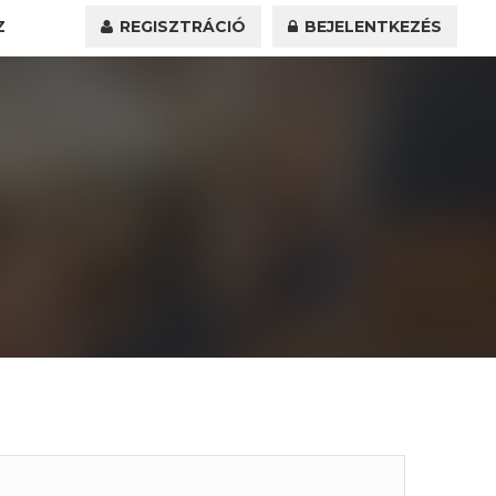
Z
REGISZTRÁCIÓ
BEJELENTKEZÉS