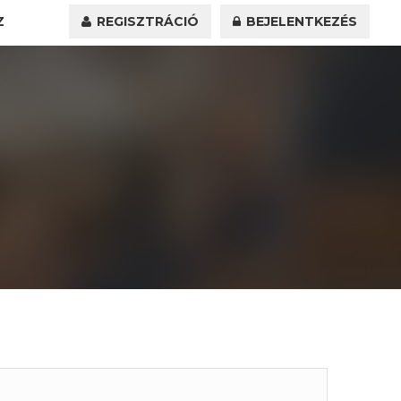
Z
REGISZTRÁCIÓ
BEJELENTKEZÉS