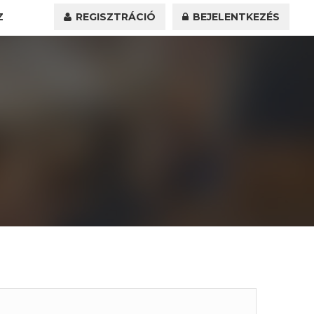
Z
REGISZTRÁCIÓ
BEJELENTKEZÉS